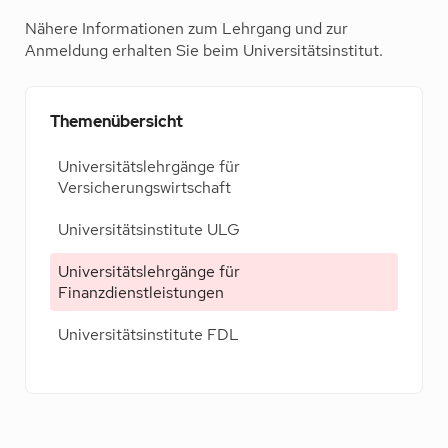
Nähere Informationen zum Lehrgang und zur
Anmeldung erhalten Sie beim Universitätsinstitut.
Themenübersicht
Universitätslehrgänge für
Versicherungswirtschaft
Universitätsinstitute ULG
Universitätslehrgänge für
Finanzdienstleistungen
Universitätsinstitute FDL