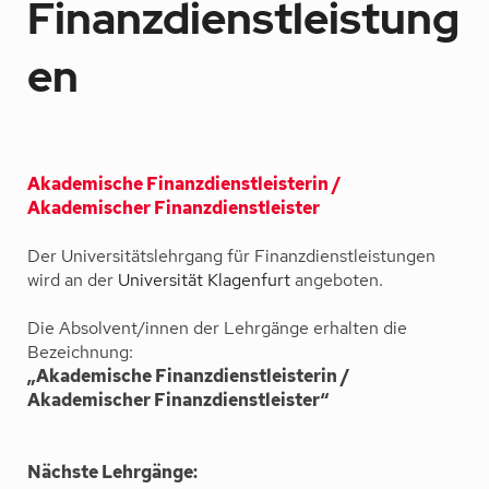
Finanzdienstleistung
en
Akademische Finanzdienstleisterin /
Akademischer Finanzdienstleister
Der Universitätslehrgang für Finanzdienstleistungen
wird an der
Universität Klagenfurt
angeboten.
Die Absolvent/innen der Lehrgänge erhalten die
Bezeichnung:
„Akademische Finanzdienstleisterin /
Akademischer Finanzdienstleister“
Nächste Lehrgänge: