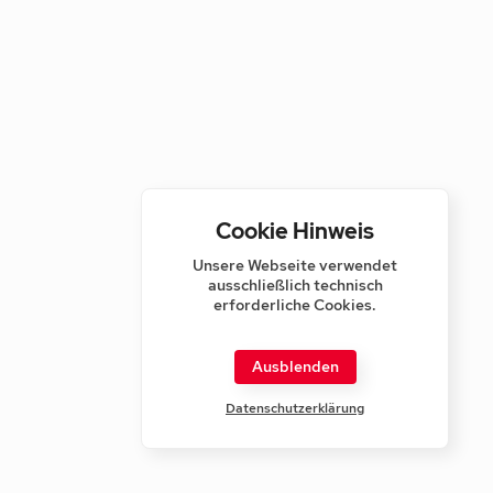
Cookie Hinweis
Unsere Webseite verwendet
ausschließlich technisch
erforderliche Cookies.
Ausblenden
Datenschutzerklärung