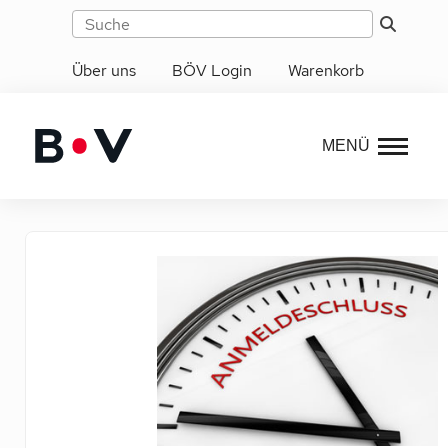
Über uns
BÖV Login
Warenkorb
MENÜ