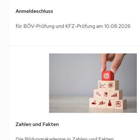
Anmeldeschluss
für BÖV-Prüfung und KFZ-Prüfung am 10.08.2026
Zahlen und Fakten
Die Bildungsakademie in Zahlen und Fakten.