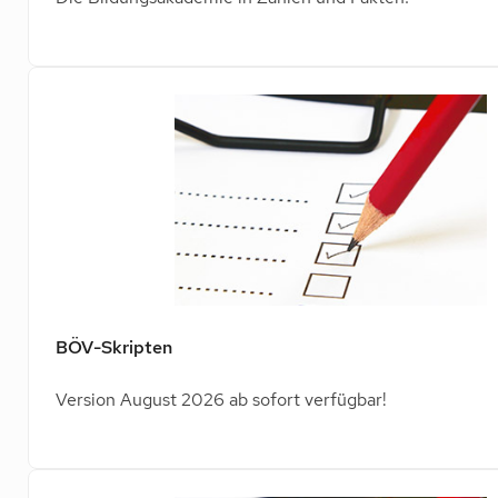
BÖV-Skripten
Version August 2026 ab sofort verfügbar!