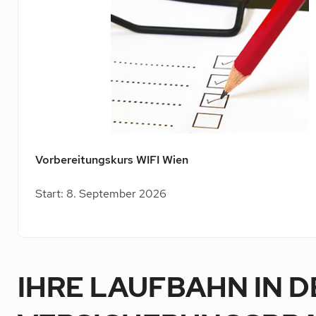
Vorbereitungskurs WIFI Wien
Start: 8. September 2026
IHRE LAUFBAHN IN D