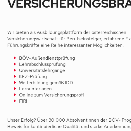
VERSICHERUNGSBR
Wir bieten als Ausbildungsplattform der österreichischen
Versicherungswirtschaft für Berufseinsteiger, erfahrene E
Führungskräfte eine Reihe interessanter Möglichkeiten.
BÖV–Außendienstprüfung
Lehrabschlussprüfung
Universitätslehrgänge
KFZ-Prüfung
Weiterbildung gemäß IDD
Lernunterlagen
Online zum Versicherungsprofi
FiRi
Unser Erfolg? Über 30.000 AbsolventInnen der BÖV- Pro
Beweis für kontinuierliche Qualität und starke Anerkennung